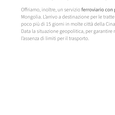
Offriamo, inoltre, un servizio
ferroviario con
Mongolia. L’arrivo a destinazione per le tra
poco più di 15 giorni in molte città della Cina
Data la situazione geopolitica, per garantir
l’assenza di limiti per il trasporto.