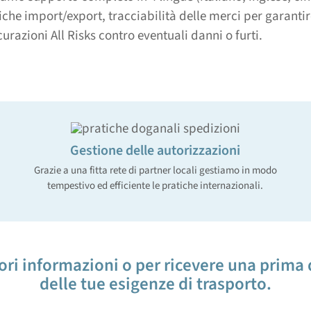
iche import/export, tracciabilità delle merci per garanti
curazioni All Risks contro eventuali danni o furti.
Gestione delle autorizzazioni
Grazie a una fitta rete di partner locali gestiamo in modo
tempestivo ed efficiente le pratiche internazionali.
ori informazioni o per ricevere una prima 
delle tue esigenze di trasporto.