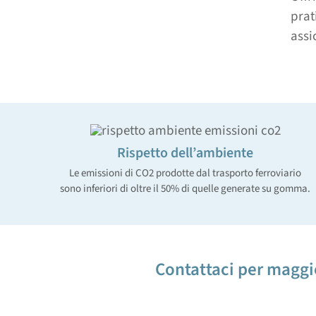
prat
assi
Rispetto dell’ambiente
Le emissioni di CO2 prodotte dal trasporto ferroviario
sono inferiori di oltre il 50% di quelle generate su gomma.
Contattaci per maggi