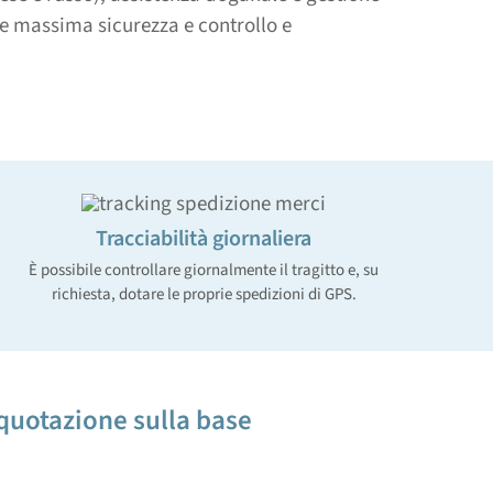
re massima sicurezza e controllo e
Tracciabilità giornaliera
È possibile controllare giornalmente il tragitto e, su
richiesta, dotare le proprie spedizioni di GPS.
quotazione sulla base