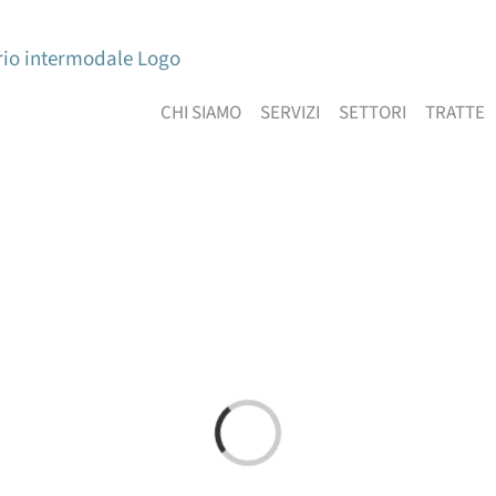
CHI SIAMO
SERVIZI
SETTORI
TRATTE
Caricamento...